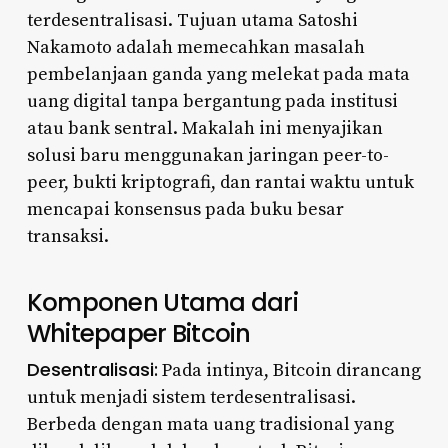
terdesentralisasi. Tujuan utama Satoshi
Nakamoto adalah memecahkan masalah
pembelanjaan ganda yang melekat pada mata
uang digital tanpa bergantung pada institusi
atau bank sentral. Makalah ini menyajikan
solusi baru menggunakan jaringan peer-to-
peer, bukti kriptografi, dan rantai waktu untuk
mencapai konsensus pada buku besar
transaksi.
Komponen Utama dari
Whitepaper Bitcoin
Desentralisasi:
Pada intinya, Bitcoin dirancang
untuk menjadi sistem terdesentralisasi.
Berbeda dengan mata uang tradisional yang