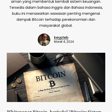
aman yang membentuk kembali sistem keuangan.
Tersedia dalam bahasa Inggris dan Bahasa Indonesia,
buku ini menawarkan wawasan penting mengenai
dampak Bitcoin terhadap perekonomian dan
masyarakat global.
keypleb
Maret 4, 2024