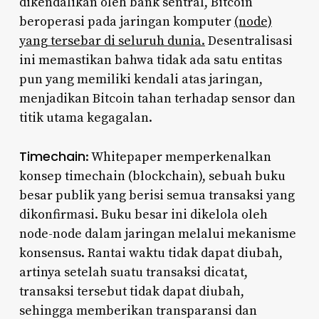
dikendalikan oleh bank sentral, Bitcoin
beroperasi pada jaringan komputer
(node)
yang tersebar di seluruh dunia.
Desentralisasi
ini memastikan bahwa tidak ada satu entitas
pun yang memiliki kendali atas jaringan,
menjadikan Bitcoin tahan terhadap sensor dan
titik utama kegagalan.
Timechain
: Whitepaper memperkenalkan
konsep timechain (blockchain), sebuah buku
besar publik yang berisi semua transaksi yang
dikonfirmasi. Buku besar ini dikelola oleh
node-node dalam jaringan melalui mekanisme
konsensus. Rantai waktu tidak dapat diubah,
artinya setelah suatu transaksi dicatat,
transaksi tersebut tidak dapat diubah,
sehingga memberikan transparansi dan