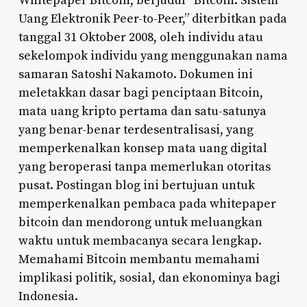
Whitepaper Bitcoin, berjudul “Bitcoin: Sistem
Uang Elektronik Peer-to-Peer,” diterbitkan pada
tanggal 31 Oktober 2008, oleh individu atau
sekelompok individu yang menggunakan nama
samaran Satoshi Nakamoto. Dokumen ini
meletakkan dasar bagi penciptaan Bitcoin,
mata uang kripto pertama dan satu-satunya
yang benar-benar terdesentralisasi, yang
memperkenalkan konsep mata uang digital
yang beroperasi tanpa memerlukan otoritas
pusat. Postingan blog ini bertujuan untuk
memperkenalkan pembaca pada whitepaper
bitcoin dan mendorong untuk meluangkan
waktu untuk membacanya secara lengkap.
Memahami Bitcoin membantu memahami
implikasi politik, sosial, dan ekonominya bagi
Indonesia.