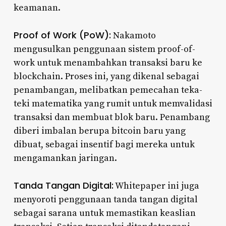
keamanan.
Proof of Work (PoW):
Nakamoto
mengusulkan penggunaan sistem proof-of-
work untuk menambahkan transaksi baru ke
blockchain. Proses ini, yang dikenal sebagai
penambangan, melibatkan pemecahan teka-
teki matematika yang rumit untuk memvalidasi
transaksi dan membuat blok baru. Penambang
diberi imbalan berupa bitcoin baru yang
dibuat, sebagai insentif bagi mereka untuk
mengamankan jaringan.
Tanda Tangan Digital:
Whitepaper ini juga
menyoroti penggunaan tanda tangan digital
sebagai sarana untuk memastikan keaslian