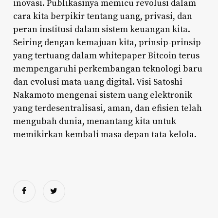
inovasi. Publikasinya memicu revolusi dalam
cara kita berpikir tentang uang, privasi, dan
peran institusi dalam sistem keuangan kita.
Seiring dengan kemajuan kita, prinsip-prinsip
yang tertuang dalam whitepaper Bitcoin terus
mempengaruhi perkembangan teknologi baru
dan evolusi mata uang digital. Visi Satoshi
Nakamoto mengenai sistem uang elektronik
yang terdesentralisasi, aman, dan efisien telah
mengubah dunia, menantang kita untuk
memikirkan kembali masa depan tata kelola.