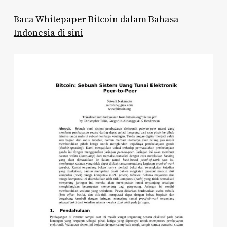
Baca Whitepaper Bitcoin dalam Bahasa
Indonesia di sini