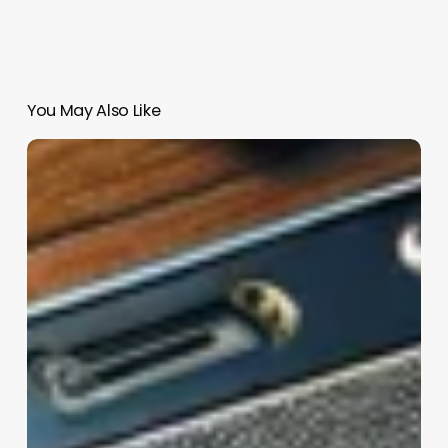
You May Also Like