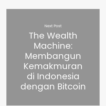
Next Post
The Wealth
Machine:
Membangun
Kemakmuran
di Indonesia
dengan Bitcoin