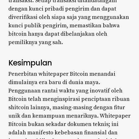
transaksi. Setiap transaksi ditandatangani
dengan kunci pribadi pengirim dan dapat
diverifikasi oleh siapa saja yang menggunakan
kunci publik pengirim, memastikan bahwa
bitcoin hanya dapat dibelanjakan oleh
pemiliknya yang sah.
Kesimpulan
Penerbitan whitepaper Bitcoin menandai
dimulainya era baru di dunia maya.
Penggunaan rantai waktu yang inovatif oleh
Bitcoin telah menginspirasi penciptaan ribuan
shitcoin lainnya, masing-masing dengan fitur
unik dan kemampuan menariknya. Whitepaper
Bitcoin bukan sekadar dokumen teknis; ini
adalah manifesto kebebasan finansial dan