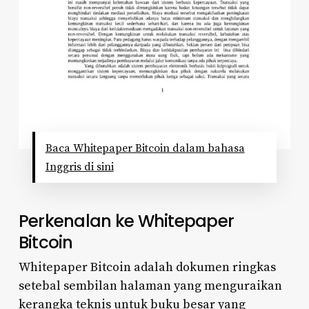
Baca Whitepaper Bitcoin dalam bahasa
Inggris di sini
Perkenalan ke Whitepaper
Bitcoin
Whitepaper Bitcoin adalah dokumen ringkas
setebal sembilan halaman yang menguraikan
kerangka teknis untuk buku besar yang