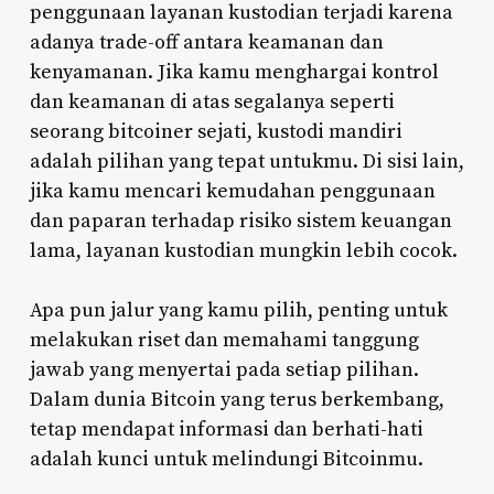
penggunaan layanan kustodian terjadi karena
adanya trade-off antara keamanan dan
kenyamanan. Jika kamu menghargai kontrol
dan keamanan di atas segalanya seperti
seorang bitcoiner sejati, kustodi mandiri
adalah pilihan yang tepat untukmu. Di sisi lain,
jika kamu mencari kemudahan penggunaan
dan paparan terhadap risiko sistem keuangan
lama, layanan kustodian mungkin lebih cocok.
Apa pun jalur yang kamu pilih, penting untuk
melakukan riset dan memahami tanggung
jawab yang menyertai pada setiap pilihan.
Dalam dunia Bitcoin yang terus berkembang,
tetap mendapat informasi dan berhati-hati
adalah kunci untuk melindungi Bitcoinmu.