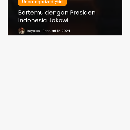
Uncategorized @id
Bertemu dengan Presiden
Indonesia Jokowi
keypleb
Februari 12, 2024