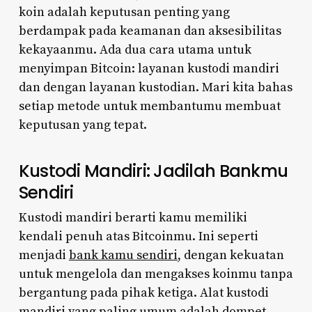
koin adalah keputusan penting yang
berdampak pada keamanan dan aksesibilitas
kekayaanmu. Ada dua cara utama untuk
menyimpan Bitcoin: layanan kustodi mandiri
dan dengan layanan kustodian. Mari kita bahas
setiap metode untuk membantumu membuat
keputusan yang tepat.
Kustodi Mandiri: Jadilah Bankmu
Sendiri
Kustodi mandiri berarti kamu memiliki
kendali penuh atas Bitcoinmu. Ini seperti
menjadi
bank kamu sendiri
, dengan kekuatan
untuk mengelola dan mengakses koinmu tanpa
bergantung pada pihak ketiga. Alat kustodi
mandiri yang paling umum adalah dompet