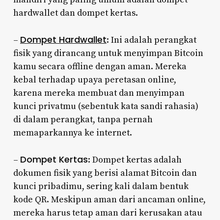
hardwallet dan dompet kertas.
Dompet Hardwallet
–
: Ini adalah perangkat
fisik yang dirancang untuk menyimpan Bitcoin
kamu secara offline dengan aman. Mereka
kebal terhadap upaya peretasan online,
karena mereka membuat dan menyimpan
kunci privatmu (sebentuk kata sandi rahasia)
di dalam perangkat, tanpa pernah
memaparkannya ke internet.
Dompet Kertas
–
: Dompet kertas adalah
dokumen fisik yang berisi alamat Bitcoin dan
kunci pribadimu, sering kali dalam bentuk
kode QR. Meskipun aman dari ancaman online,
mereka harus tetap aman dari kerusakan atau