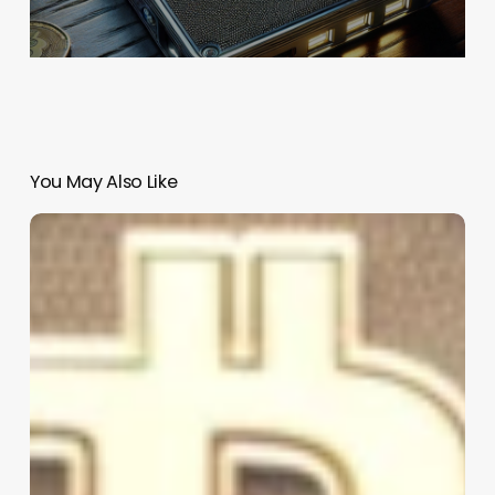
You May Also Like