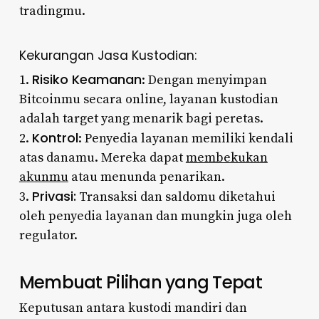
tradingmu.
Kekurangan Jasa Kustodian:
Risiko Keamanan
1.
: Dengan menyimpan
Bitcoinmu secara online, layanan kustodian
adalah target yang menarik bagi peretas.
Kontrol
2.
: Penyedia layanan memiliki kendali
atas danamu. Mereka dapat
membekukan
akunmu
atau menunda penarikan.
Privasi:
3.
Transaksi dan saldomu diketahui
oleh penyedia layanan dan mungkin juga oleh
regulator.
Membuat Pilihan yang Tepat
Keputusan antara kustodi mandiri dan