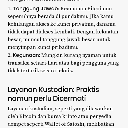
Tanggung Jawab
1.
: Keamanan Bitcoinmu
sepenuhnya berada di pundakmu. Jika kamu
kehilangan akses ke kunci privatmu, danamu
tidak dapat diakses kembali. Dengan kekuatan
besar, muncul tanggung jawab besar untuk
menyimpan kunci pribadimu.
Kegunaan
2.
: Mungkin kurang nyaman untuk
transaksi sehari-hari atau bagi pengguna yang
tidak tertarik secara teknis.
Layanan Kustodian: Praktis
namun perlu Dicermati
Layanan kustodian, seperti yang ditawarkan
oleh Bitcoin dan bursa kripto atau penyedia
dompet seperti
Wallet of Satoshi
, melibatkan