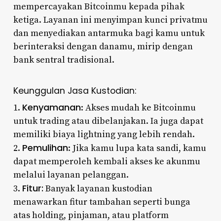
mempercayakan Bitcoinmu kepada pihak
ketiga. Layanan ini menyimpan kunci privatmu
dan menyediakan antarmuka bagi kamu untuk
berinteraksi dengan danamu, mirip dengan
bank sentral tradisional.
Keunggulan Jasa Kustodian:
Kenyamanan
1.
: Akses mudah ke Bitcoinmu
untuk trading atau dibelanjakan. Ia juga dapat
memiliki biaya lightning yang lebih rendah.
Pemulihan
2.
: Jika kamu lupa kata sandi, kamu
dapat memperoleh kembali akses ke akunmu
melalui layanan pelanggan.
Fitur:
3.
Banyak layanan kustodian
menawarkan fitur tambahan seperti bunga
atas holding, pinjaman, atau platform