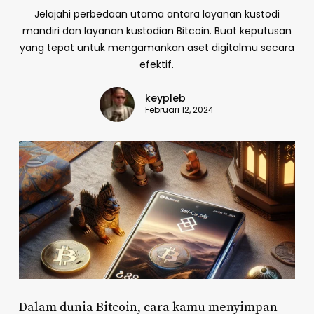
Jelajahi perbedaan utama antara layanan kustodi
mandiri dan layanan kustodian Bitcoin. Buat keputusan
yang tepat untuk mengamankan aset digitalmu secara
efektif.
keypleb
Februari 12, 2024
Dalam dunia Bitcoin, cara kamu menyimpan