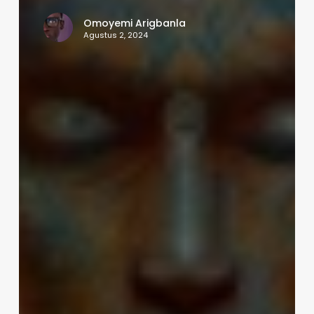
Omoyemi Arigbanla
Agustus 2, 2024