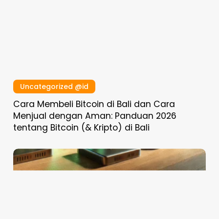
Uncategorized @id
Cara Membeli Bitcoin di Bali dan Cara
Menjual dengan Aman: Panduan 2026
tentang Bitcoin (& Kripto) di Bali