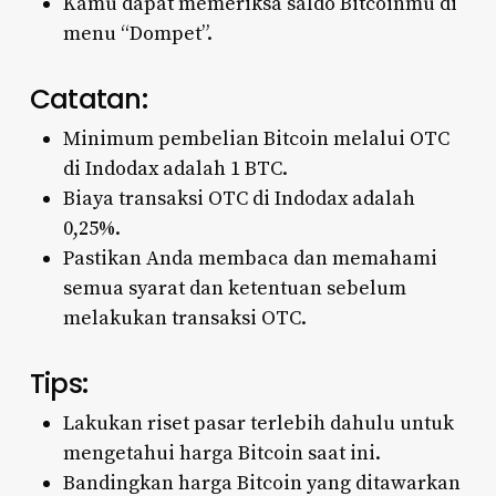
Kamu dapat memeriksa saldo Bitcoinmu di
menu “Dompet”.
Catatan:
Minimum pembelian Bitcoin melalui OTC
di Indodax adalah 1 BTC.
Biaya transaksi OTC di Indodax adalah
0,25%.
Pastikan Anda membaca dan memahami
semua syarat dan ketentuan sebelum
melakukan transaksi OTC.
Tips:
Lakukan riset pasar terlebih dahulu untuk
mengetahui harga Bitcoin saat ini.
Bandingkan harga Bitcoin yang ditawarkan