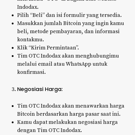
Indodax.
Pilih “Beli” dan isi formulir yang tersedia.
Masukkan jumlah Bitcoin yang ingin kamu
beli, metode pembayaran, dan informasi
kontakmu.
Klik “Kirim Permintaan”.
Tim OTC Indodax akan menghubungimu
melalui email atau WhatsApp untuk
konfirmasi.
Negosiasi Harga:
Tim OTC Indodax akan menawarkan harga
Bitcoin berdasarkan harga pasar saat ini.
Kamu dapat melakukan negosiasi harga
dengan Tim OTC Indodax.