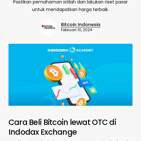
Pastikan pemahaman istilah dan lakukan riset pasar
untuk mendapatkan harga terbaik.
Bitcoin Indonesia
Februari 10, 2024
Cara Beli Bitcoin lewat OTC di
Indodax Exchange