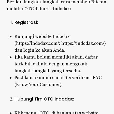
Berikut langkah-langkah cara membeli Bitcoin
melalui OTC di bursa Indodax:
Registrasi:
Kunjungi website Indodax
(
https://indodax.com/:
https://indodax.com/)
dan login ke akun Anda.
Jika kamu belum memiliki akun, daftar
terlebih dahulu dengan mengikuti
langkah-langkah yang tersedia.
Pastikan akunmu sudah terverifikasi KYC
(Know Your Customer).
Hubungi Tim OTC Indodax:
Klik menu “OTC” di bagian atas website