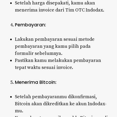
Setelah harga disepakati, kamu akan
menerima invoice dari Tim OTC Indodax.
Pembayaran:
Lakukan pembayaran sesuai metode
pembayaran yang kamu pilih pada
formulir sebelumnya.
Pastikan kamu melakukan pembayaran
tepat waktu sesuai invoice.
Menerima Bitcoin:
Setelah pembayaranmu dikonfirmasi,
Bitcoin akan dikreditkan ke akun Indodax-
mu.