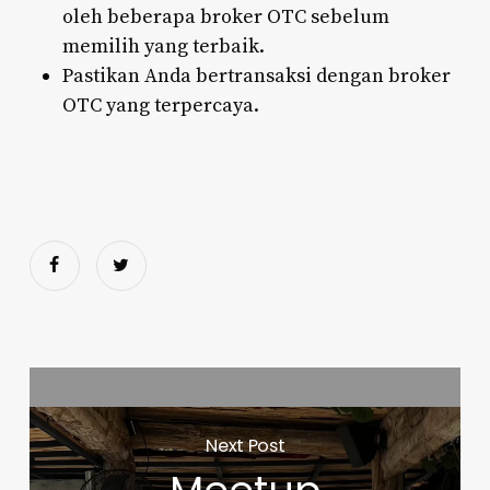
oleh beberapa broker OTC sebelum
memilih yang terbaik.
Pastikan Anda bertransaksi dengan broker
OTC yang terpercaya.
Next Post