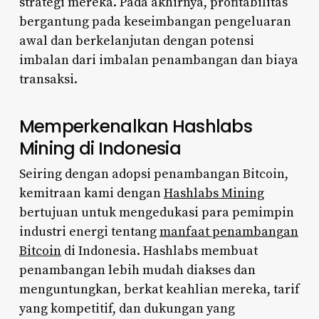
strategi mereka. Pada akhirnya, profitabilitas
bergantung pada keseimbangan pengeluaran
awal dan berkelanjutan dengan potensi
imbalan dari imbalan penambangan dan biaya
transaksi.
Memperkenalkan Hashlabs
Mining di Indonesia
Seiring dengan adopsi penambangan Bitcoin,
kemitraan kami dengan
Hashlabs Mining
bertujuan untuk mengedukasi para pemimpin
industri energi tentang
manfaat penambangan
Bitcoin
di Indonesia. Hashlabs membuat
penambangan lebih mudah diakses dan
menguntungkan, berkat keahlian mereka, tarif
yang kompetitif, dan dukungan yang