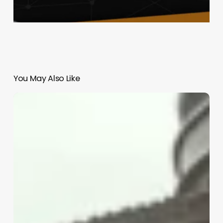
You May Also Like