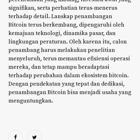
signifikan, serta perhatian terus-menerus
terhadap detail. Lanskap penambangan
Bitcoin terus berkembang, dipengaruhi oleh
kemajuan teknologi, dinamika pasar, dan
lingkungan peraturan. Oleh karena itu, calon
penambang harus melakukan penelitian
menyeluruh, terus memantau efisiensi operasi
mereka, dan tetap mampu beradaptasi
terhadap perubahan dalam ekosistem bitcoin.
Dengan pendekatan yang tepat dan dedikasi,
penambangan Bitcoin bisa menjadi usaha yang
menguntungkan.