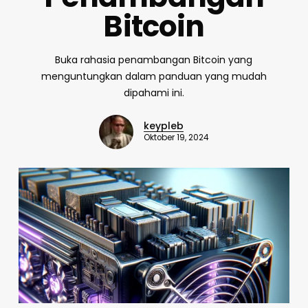
Bitcoin
Buka rahasia penambangan Bitcoin yang
menguntungkan dalam panduan yang mudah
dipahami ini.
keypleb
Oktober 19, 2024