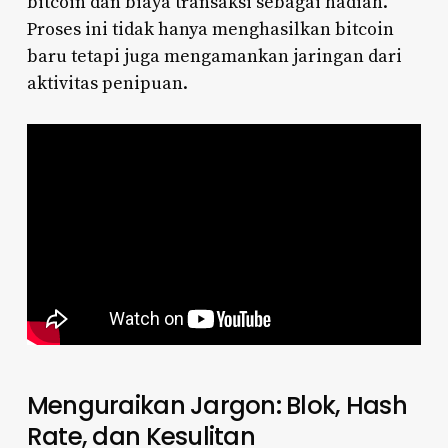
bitcoin dan biaya transaksi sebagai hadiah.
Proses ini tidak hanya menghasilkan bitcoin
baru tetapi juga mengamankan jaringan dari
aktivitas penipuan.
Menguraikan Jargon: Blok, Hash
Rate, dan Kesulitan