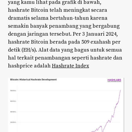
yang kamu lihat pada grafik di bawah,
hashrate Bitcoin telah meningkat secara
dramatis selama bertahun-tahun karena
semakin banyak penambang yang bergabung
dengan jaringan tersebut. Per 3 Januari 2024,
hashrate Bitcoin berada pada 509 exahash per
detik (EH/s). Alat data yang bagus untuk semua
hal terkait penambangan seperti hashrate dan
hashprice adalah
Hashrate Index