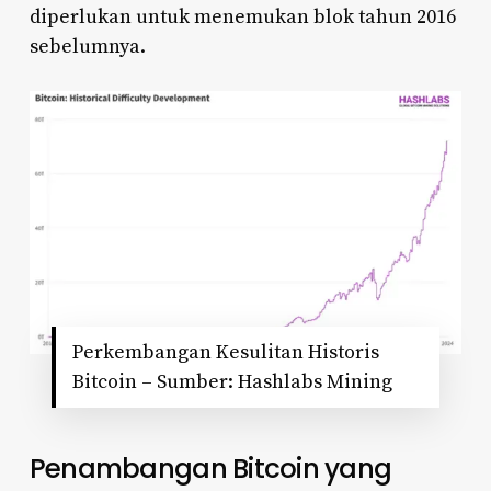
diperlukan untuk menemukan blok tahun 2016
sebelumnya.
Perkembangan Kesulitan Historis
Bitcoin – Sumber: Hashlabs Mining
Penambangan Bitcoin yang