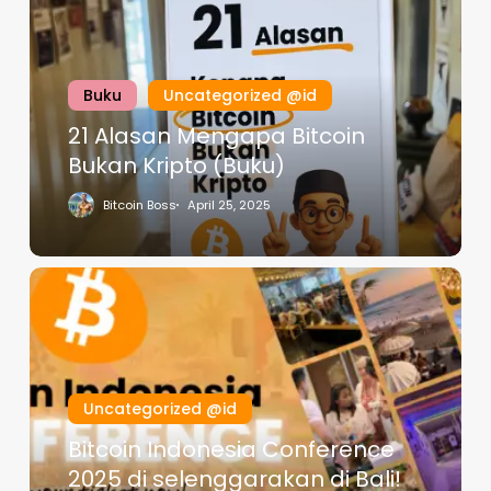
Buku
Uncategorized @id
21 Alasan Mengapa Bitcoin
Bukan Kripto (Buku)
Bitcoin Boss
April 25, 2025
Uncategorized @id
Bitcoin Indonesia Conference
2025 di selenggarakan di Bali!