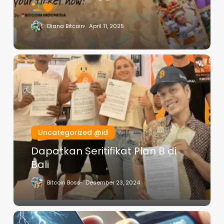
Diana Bitcoin
April 11, 2025
Uncategorized @id
Dapatkan Seritifikat Plan B di
Bali
Bitcoin Boss
Desember 23, 2024