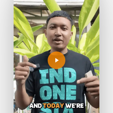
Play Video