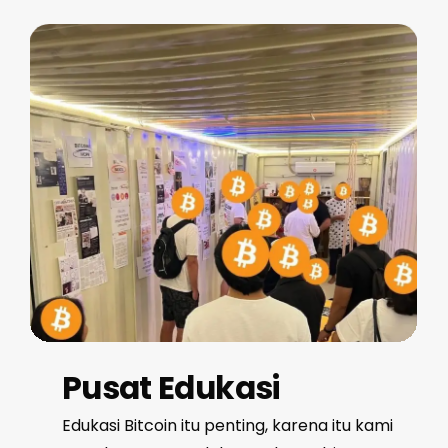
Pusat Edukasi
Edukasi Bitcoin itu penting, karena itu kami