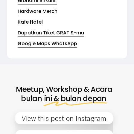
Ekonomi Sirkuler
Hardware Merch
Kafe Hotel
Dapatkan Tiket GRATIS-mu
Google Maps WhatsApp
Meetup, Workshop & Acara
bulan
ini & bulan depan
View this post on Instagram