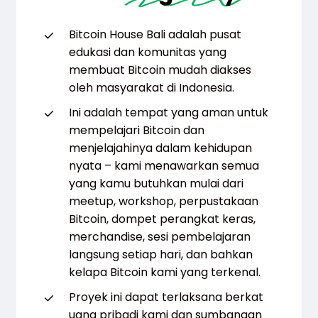
Bitcoin House Bali adalah pusat
edukasi dan komunitas yang
membuat Bitcoin mudah diakses
oleh masyarakat di Indonesia.
Ini adalah tempat yang aman untuk
mempelajari Bitcoin dan
menjelajahinya dalam kehidupan
nyata – kami menawarkan semua
yang kamu butuhkan mulai dari
meetup, workshop, perpustakaan
Bitcoin, dompet perangkat keras,
merchandise, sesi pembelajaran
langsung setiap hari, dan bahkan
kelapa Bitcoin kami yang terkenal.
Proyek ini dapat terlaksana berkat
uang pribadi kami dan sumbangan