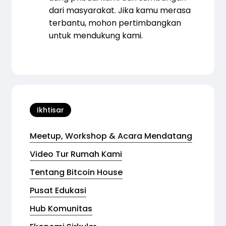
dari masyarakat. Jika kamu merasa
terbantu, mohon pertimbangkan
untuk mendukung kami.
Ikhtisar
Meetup, Workshop & Acara Mendatang
Video Tur Rumah Kami
Tentang Bitcoin House
Pusat Edukasi
Hub Komunitas