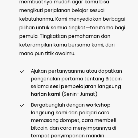
membuatnya mudah agar kamu bisa
mengikuti perjalanan belajar sesuai
kebutuhanmu. Kami menyediakan berbagai
pilihan untuk semua tingkat—terutama bagi
pemula. Tingkatkan pemahaman dan
keterampilan kamu bersama kami, dari
mana pun titik awalmu.
Ajukan pertanyaanmu atau dapatkan
pengenalan pertama tentang Bitcoin
selama
sesi pembelajaran langsung
harian kami
(Senin-Jumat)
Bergabunglah dengan
workshop
langsung
kami dan pelajari cara
memasang dompet, cara membeli
bitcoin, dan cara menyimpannya di
tempat penyimpanan mandiri