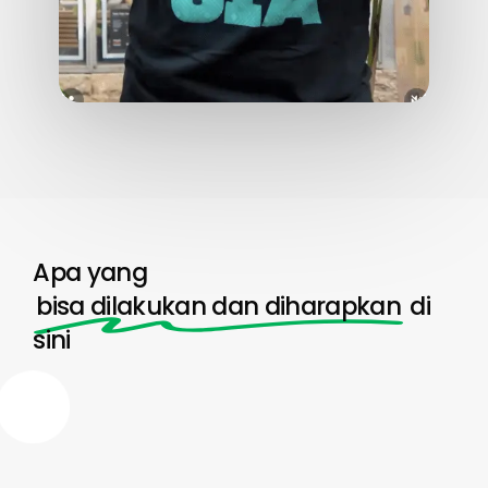
Apa yang
bisa dilakukan dan diharapkan
di
sini