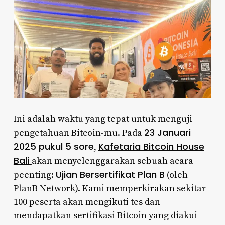
Ini adalah waktu yang tepat untuk menguji
23 Januari
pengetahuan Bitcoin-mu. Pada
2025 pukul 5 sore
Kafetaria Bitcoin House
,
Bali
akan menyelenggarakan sebuah acara
Ujian Bersertifikat Plan B
peenting:
(oleh
PlanB Network
). Kami memperkirakan sekitar
100 peserta akan mengikuti tes dan
mendapatkan sertifikasi Bitcoin yang diakui