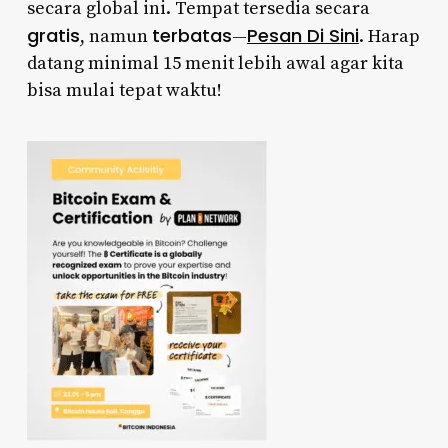
secara global ini. Tempat tersedia secara
gratis
terbatas
Pesan Di Sini
, namun
—
. Harap
datang minimal 15 menit lebih awal agar kita
bisa mulai tepat waktu!