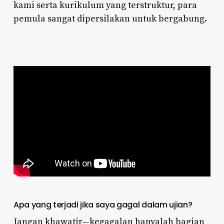
kami serta kurikulum yang terstruktur, para
pemula sangat dipersilakan untuk bergabung.
Apa yang terjadi jika saya gagal dalam ujian?
Jangan khawatir—kegagalan hanyalah bagian