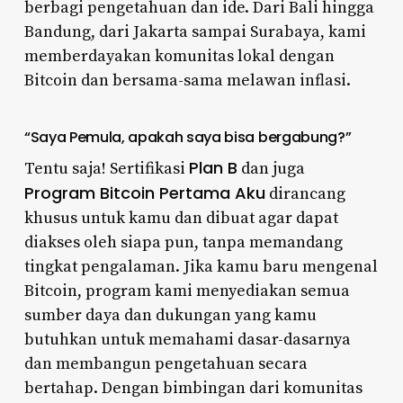
berbagi pengetahuan dan ide. Dari Bali hingga
Bandung, dari Jakarta sampai Surabaya, kami
memberdayakan komunitas lokal dengan
Bitcoin dan bersama-sama melawan inflasi.
“Saya Pemula, apakah saya bisa bergabung?”
Plan B
Tentu saja! Sertifikasi
dan juga
Program Bitcoin Pertama Aku
dirancang
khusus untuk kamu dan dibuat agar dapat
diakses oleh siapa pun, tanpa memandang
tingkat pengalaman. Jika kamu baru mengenal
Bitcoin, program kami menyediakan semua
sumber daya dan dukungan yang kamu
butuhkan untuk memahami dasar-dasarnya
dan membangun pengetahuan secara
bertahap. Dengan bimbingan dari komunitas