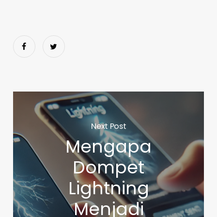
Next Post
Mengapa
Dompet
Lightning
Menjadi