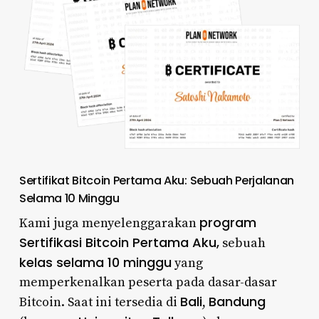
Sertifikat Bitcoin Pertama Aku: Sebuah Perjalanan
Selama 10 Minggu
program
Kami juga menyelenggarakan
Sertifikasi Bitcoin Pertama Aku,
sebuah
kelas selama 10 minggu
yang
memperkenalkan peserta pada dasar-dasar
Bali
Bandung
Bitcoin. Saat ini tersedia di
,