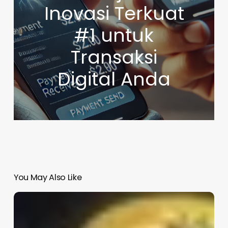
Inovasi Terkuat
#1 untuk
Transaksi
Digital Anda
You May Also Like