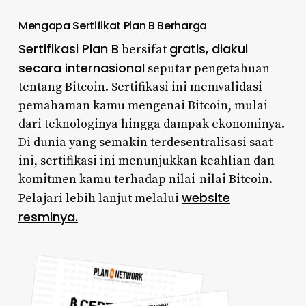
Mengapa Sertifikat Plan B Berharga
Sertifikasi Plan B
gratis, diakui
bersifat
secara internasional
seputar pengetahuan
tentang Bitcoin. Sertifikasi ini memvalidasi
pemahaman kamu mengenai Bitcoin, mulai
dari teknologinya hingga dampak ekonominya.
Di dunia yang semakin terdesentralisasi saat
ini, sertifikasi ini menunjukkan keahlian dan
komitmen kamu terhadap nilai-nilai Bitcoin.
website
Pelajari lebih lanjut melalui
resminya.