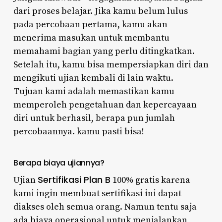
dari proses belajar. Jika kamu belum lulus
pada percobaan pertama, kamu akan
menerima masukan untuk membantu
memahami bagian yang perlu ditingkatkan.
Setelah itu, kamu bisa mempersiapkan diri dan
mengikuti ujian kembali di lain waktu.
Tujuan kami adalah memastikan kamu
memperoleh pengetahuan dan kepercayaan
diri untuk berhasil, berapa pun jumlah
percobaannya. kamu pasti bisa!
Berapa biaya ujiannya?
Sertifikasi Plan B
Ujian
100% gratis karena
kami ingin membuat sertifikasi ini dapat
diakses oleh semua orang. Namun tentu saja
ada biaya operasional untuk menjalankan