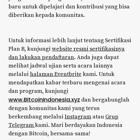
baru untuk dipelajari dan kontribusi yang bisa
diberikan kepada komunitas.
Untuk informasi lebih lanjut tentang Sertifikasi
Plan B, kunjungi
website resmi sertifikasinya
dan lakukan pendaftaran
. Anda juga dapat
melihat jadwal ujian serta acara lainnya
melalui
halaman Eventbrite
kami. Untuk
mendapatkan kabar terbaru mengenai acara
dan program, kunjungi
www.BitcoinIndonesia.xyz
dan bergabunglah
dengan komunitas kami yang terus
berkembang melalui
Instagram
atau
Grup
Telegram
kami. Mari berdayakan Indonesia
dengan Bitcoin, bersama-sama!