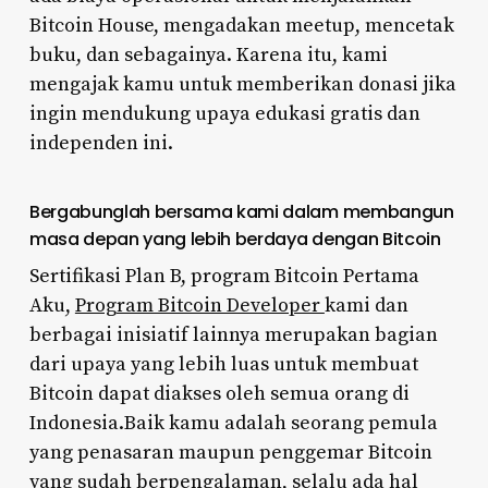
Bitcoin House, mengadakan meetup, mencetak
buku, dan sebagainya. Karena itu, kami
mengajak kamu untuk memberikan donasi jika
ingin mendukung upaya edukasi gratis dan
independen ini.
Bergabunglah bersama kami dalam membangun
masa depan yang lebih berdaya dengan Bitcoin
Sertifikasi Plan B, program Bitcoin Pertama
Aku,
Program Bitcoin Developer
kami dan
berbagai inisiatif lainnya merupakan bagian
dari upaya yang lebih luas untuk membuat
Bitcoin dapat diakses oleh semua orang di
Indonesia.Baik kamu adalah seorang pemula
yang penasaran maupun penggemar Bitcoin
yang sudah berpengalaman, selalu ada hal