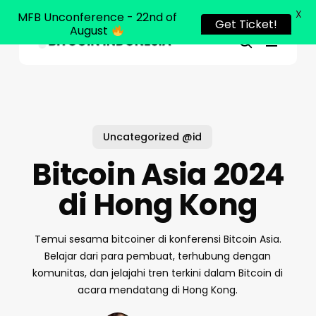
X
MFB Unconference - 22nd of
Get Ticket!
August
Menu
Close
search
Skip
Menu
to
main
content
Uncategorized @id
Bitcoin Asia 2024
di Hong Kong
Temui sesama bitcoiner di konferensi Bitcoin Asia.
Belajar dari para pembuat, terhubung dengan
komunitas, dan jelajahi tren terkini dalam Bitcoin di
acara mendatang di Hong Kong.