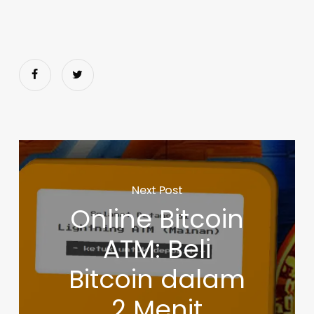
Next Post
Online Bitcoin
ATM: Beli
Bitcoin dalam
2 Menit