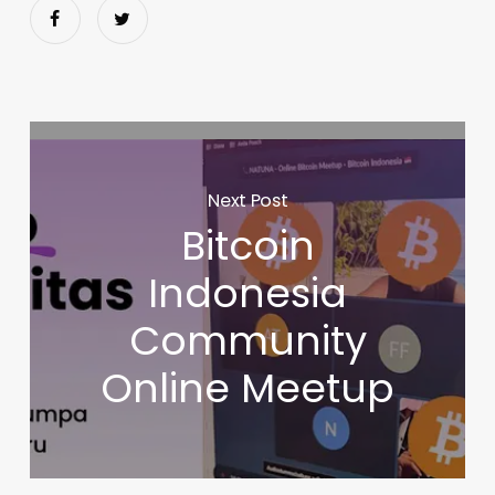
Next Post
Bitcoin
Indonesia
Community
Online Meetup