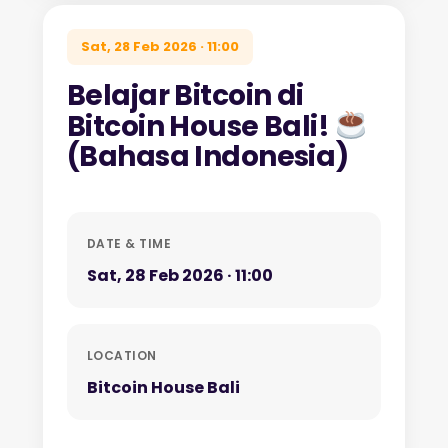
Sat, 28 Feb 2026 · 11:00
Belajar Bitcoin di
Bitcoin House Bali!
(Bahasa Indonesia)
DATE & TIME
Sat, 28 Feb 2026 · 11:00
LOCATION
Bitcoin House Bali