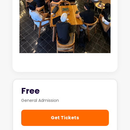
Free
General Admission
Get Tickets