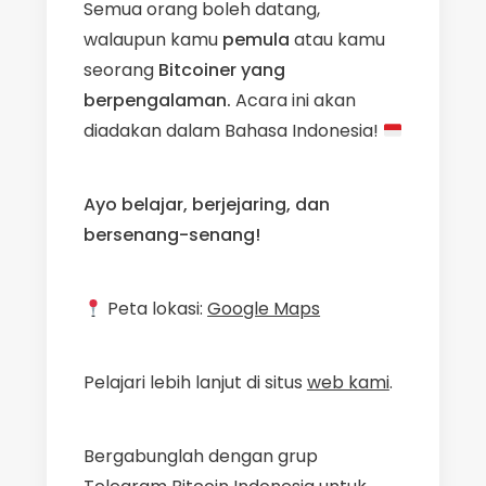
Semua orang boleh datang,
walaupun kamu
pemula
atau kamu
seorang
Bitcoiner yang
berpengalaman.
Acara ini akan
diadakan dalam Bahasa Indonesia!
Ayo belajar, berjejaring, dan
bersenang-senang!
Peta lokasi:
Google Maps
Pelajari lebih lanjut di situs
web kami
.
Bergabunglah dengan grup