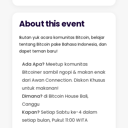
About this event
Ikutan yuk acara komunitas Bitcoin, belajar
tentang Bitcoin pake Bahasa Indonesia, dan
dapet teman baru!
Ada Apa?
Meetup komunitas
Bitcoiner sambil ngopi & makan enak
dari Awan Connection. Diskon Khusus
untuk makanan!
Dimana?
di
Bitcoin House Bali,
Canggu
Kapan?
Setiap Sabtu ke-4 dalam
setiap bulan, Pukul: 11:00 WITA