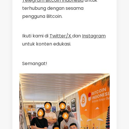
Telegram Bitcoin Indonesia
untuk
terhubung dengan sesama
pengguna Bitcoin.
Ikuti kami di
Twitter/X
dan
Instagram
untuk konten edukasi.
Semangat!