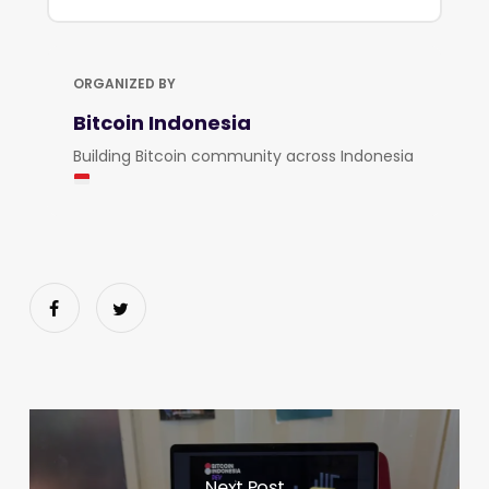
ORGANIZED BY
Bitcoin Indonesia
Building Bitcoin community across Indonesia
Next Post