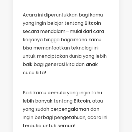
Acara ini diperuntukkan bagi kamu
yang ingin belajar tentang
Bitcoin
secara mendalam—mulai dari cara
kerjanya hingga bagaimana kamu
bisa memanfaatkan teknologi ini
untuk menciptakan dunia yang lebih
baik bagi generasi kita dan
anak
cucu kita!
Baik kamu
pemula
yang ingin tahu
lebih banyak tentang
Bitcoin
, atau
yang sudah
berpengalaman
dan
ingin berbagi pengetahuan, acara ini
terbuka untuk semua!