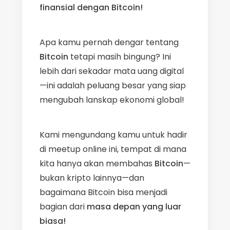
finansial dengan Bitcoin!
Apa kamu pernah dengar tentang
Bitcoin
tetapi masih bingung? Ini
lebih dari sekadar mata uang digital
—ini adalah peluang besar yang siap
mengubah lanskap ekonomi global!
Kami mengundang kamu untuk hadir
di meetup online ini, tempat di mana
kita hanya akan membahas
Bitcoin
—
bukan kripto lainnya—dan
bagaimana Bitcoin bisa menjadi
bagian dari
masa depan yang luar
biasa!