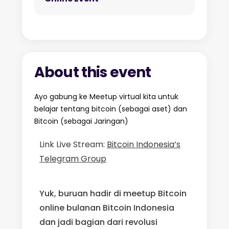
About this event
Ayo gabung ke Meetup virtual kita untuk
belajar tentang bitcoin (sebagai aset) dan
Bitcoin (sebagai Jaringan)
Link Live Stream:
Bitcoin Indonesia’s
Telegram Group
Yuk, buruan hadir di meetup Bitcoin
online bulanan Bitcoin Indonesia
dan
jadi bagian dari revolusi