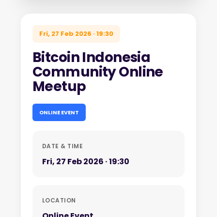
Fri, 27 Feb 2026 · 19:30
Bitcoin Indonesia
Community Online
Meetup
ONLINE EVENT
DATE & TIME
Fri, 27 Feb 2026 · 19:30
LOCATION
Online Event