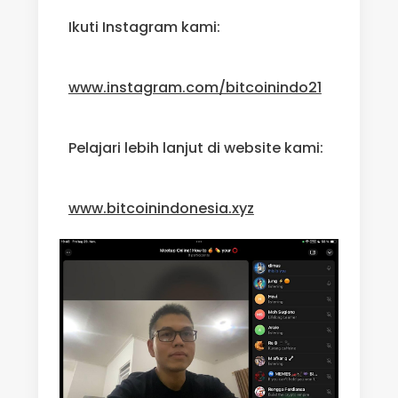
Ikuti Instagram kami:
www.instagram.com/bitcoinindo21
Pelajari lebih lanjut di website kami:
www.bitcoinindonesia.xyz