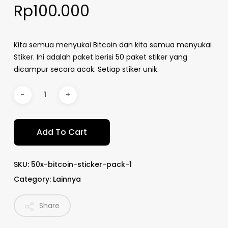
Rp
100.000
Kita semua menyukai Bitcoin dan kita semua menyukai
Stiker. Ini adalah paket berisi 50 paket stiker yang
dicampur secara acak. Setiap stiker unik.
Add To Cart
SKU:
50x-bitcoin-sticker-pack-1
Category:
Lainnya
Share