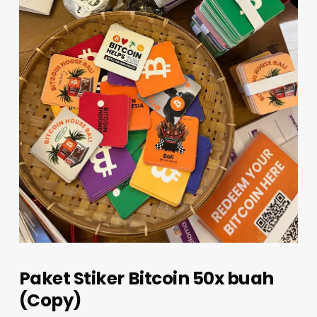
Paket Stiker Bitcoin 50x buah
(Copy)