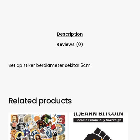
Description
Reviews (0)
Setiap stiker berdiameter sekitar 5cm.
Related products