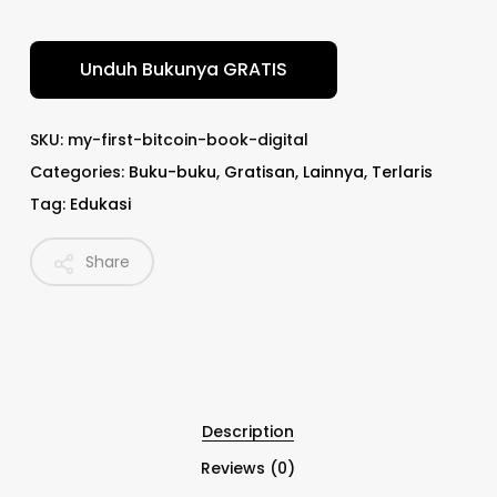
Unduh Bukunya GRATIS
SKU:
my-first-bitcoin-book-digital
Categories:
Buku-buku
,
Gratisan
,
Lainnya
,
Terlaris
Tag:
Edukasi
Share
Description
Reviews (0)