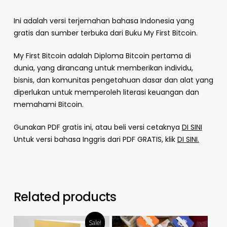
Ini adalah versi terjemahan bahasa Indonesia yang
gratis dan sumber terbuka dari Buku My First Bitcoin.
My First Bitcoin adalah Diploma Bitcoin pertama di
dunia, yang dirancang untuk memberikan individu,
bisnis, dan komunitas pengetahuan dasar dan alat yang
diperlukan untuk memperoleh literasi keuangan dan
memahami Bitcoin.
Gunakan PDF gratis ini, atau beli versi cetaknya
DI SINI
Untuk versi bahasa Inggris dari PDF GRATIS, klik
DI SINI.
Related products
Sale!