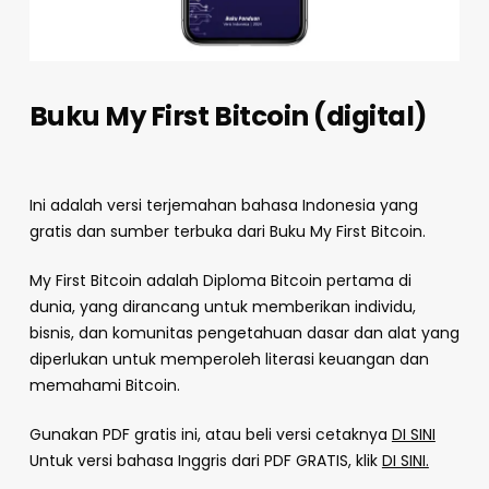
Buku My First Bitcoin (digital)
Ini adalah versi terjemahan bahasa Indonesia yang
gratis dan sumber terbuka dari Buku My First Bitcoin.
My First Bitcoin adalah Diploma Bitcoin pertama di
dunia, yang dirancang untuk memberikan individu,
bisnis, dan komunitas pengetahuan dasar dan alat yang
diperlukan untuk memperoleh literasi keuangan dan
memahami Bitcoin.
Gunakan PDF gratis ini, atau beli versi cetaknya
DI SINI
Untuk versi bahasa Inggris dari PDF GRATIS, klik
DI SINI.