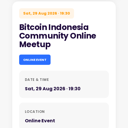
Sat, 29 Aug 2026 · 19:30
Bitcoin Indonesia
Community Online
Meetup
ONLINE EVENT
DATE & TIME
Sat, 29 Aug 2026 · 19:30
LOCATION
Online Event