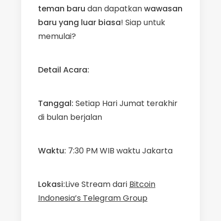
teman baru
dan dapatkan
wawasan
baru yang luar biasa
! Siap untuk
memulai?
Detail Acara:
Tanggal:
Setiap Hari Jumat terakhir
di bulan berjalan
Waktu:
7:30 PM WIB waktu Jakarta
Lokasi:
Live Stream dari
Bitcoin
Indonesia’s Telegram Group