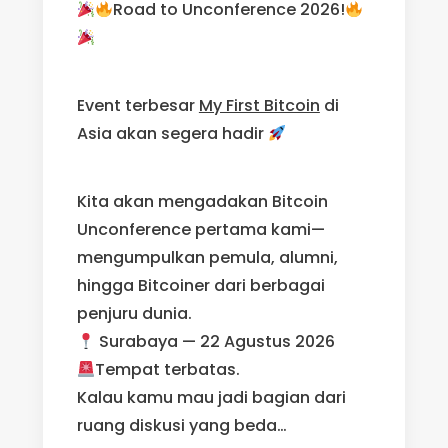
Road to Unconference 2026!
Event terbesar
My First Bitcoin
di
Asia akan segera hadir
Kita akan mengadakan Bitcoin
Unconference pertama kami—
mengumpulkan pemula, alumni,
hingga Bitcoiner dari berbagai
penjuru dunia.
Surabaya — 22 Agustus 2026
Tempat terbatas.
Kalau kamu mau jadi bagian dari
ruang diskusi yang beda…