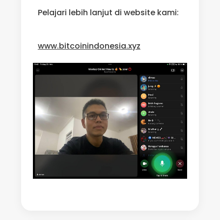
Pelajari lebih lanjut di website kami:
www.bitcoinindonesia.xyz