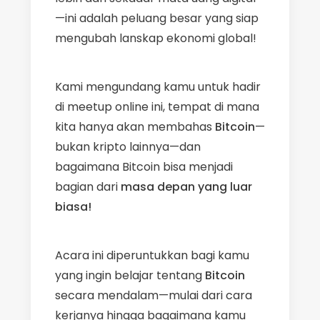
—ini adalah peluang besar yang siap
mengubah lanskap ekonomi global!
Kami mengundang kamu untuk hadir
di meetup online ini, tempat di mana
kita hanya akan membahas
Bitcoin
—
bukan kripto lainnya—dan
bagaimana Bitcoin bisa menjadi
bagian dari
masa depan yang luar
biasa!
Acara ini diperuntukkan bagi kamu
yang ingin belajar tentang
Bitcoin
secara mendalam—mulai dari cara
kerjanya hingga bagaimana kamu