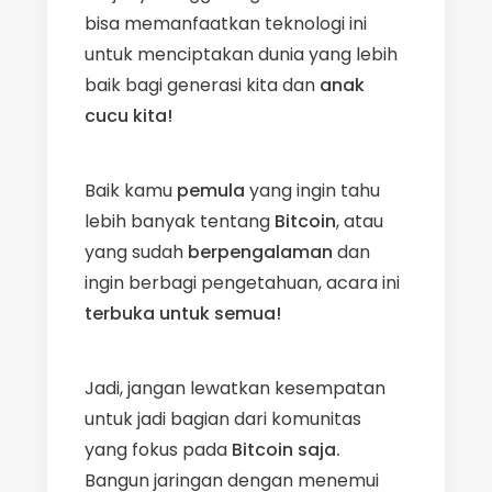
bisa memanfaatkan teknologi ini
untuk menciptakan dunia yang lebih
baik bagi generasi kita dan
anak
cucu kita!
Baik kamu
pemula
yang ingin tahu
lebih banyak tentang
Bitcoin
, atau
yang sudah
berpengalaman
dan
ingin berbagi pengetahuan, acara ini
terbuka untuk semua!
Jadi, jangan lewatkan kesempatan
untuk jadi bagian dari komunitas
yang fokus pada
Bitcoin saja.
Bangun jaringan dengan menemui