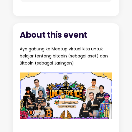
About this event
Ayo gabung ke Meetup virtual kita untuk
belajar tentang bitcoin (sebagai aset) dan
Bitcoin (sebagai Jaringan)