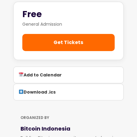
Free
General Admission
Get Tickets
Add to Calendar
Download .ics
ORGANIZED BY
Bitcoin Indonesia