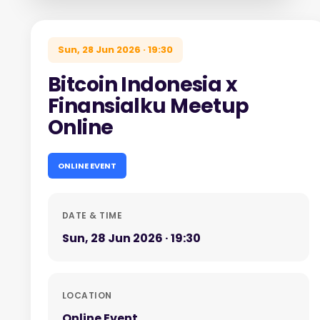
Sun, 28 Jun 2026 · 19:30
Bitcoin Indonesia x
Finansialku Meetup
Online
ONLINE EVENT
DATE & TIME
Sun, 28 Jun 2026 · 19:30
LOCATION
Online Event