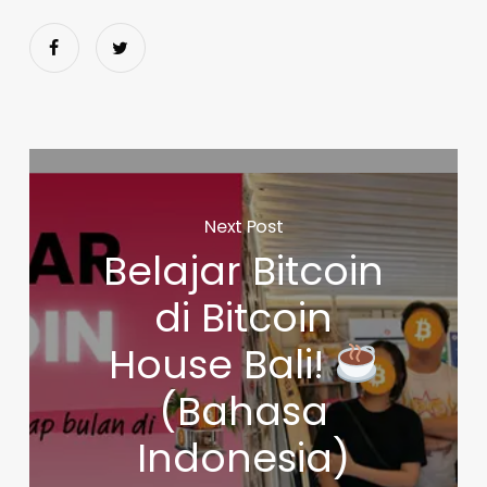
Next Post
Belajar Bitcoin
di Bitcoin
House Bali!
(Bahasa
Indonesia)