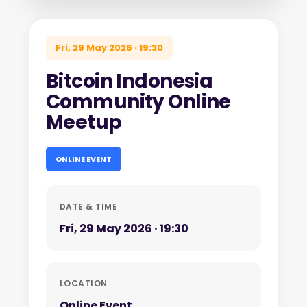
Fri, 29 May 2026 · 19:30
Bitcoin Indonesia
Community Online
Meetup
ONLINE EVENT
DATE & TIME
Fri, 29 May 2026 · 19:30
LOCATION
Online Event