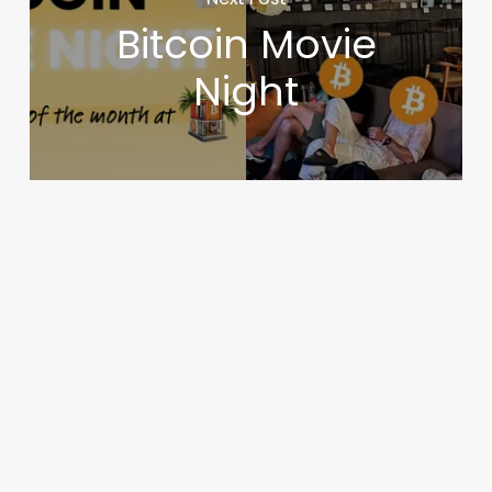
Bitcoin Movie
Night