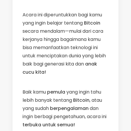
Acara ini diperuntukkan bagi kamu
yang ingin belajar tentang
Bitcoin
secara mendalam—mulai dari cara
kerjanya hingga bagaimana kamu
bisa memanfaatkan teknologi ini
untuk menciptakan dunia yang lebih
baik bagi generasi kita dan
anak
cucu kita!
Baik kamu
pemula
yang ingin tahu
lebih banyak tentang
Bitcoin
, atau
yang sudah
berpengalaman
dan
ingin berbagi pengetahuan, acara ini
terbuka untuk semua!