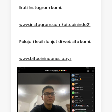
Ikuti Instagram kami:
www.instagram.com/bitcoinindo21
Pelajari lebih lanjut di website kami:
www.bitcoinindonesia.xyz