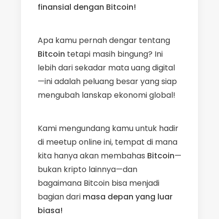
finansial dengan Bitcoin!
Apa kamu pernah dengar tentang
Bitcoin
tetapi masih bingung? Ini
lebih dari sekadar mata uang digital
—ini adalah peluang besar yang siap
mengubah lanskap ekonomi global!
Kami mengundang kamu untuk hadir
di meetup online ini, tempat di mana
kita hanya akan membahas
Bitcoin
—
bukan kripto lainnya—dan
bagaimana Bitcoin bisa menjadi
bagian dari
masa depan yang luar
biasa!