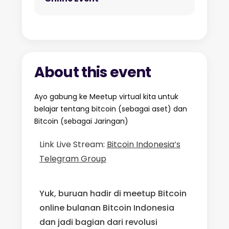
About this event
Ayo gabung ke Meetup virtual kita untuk
belajar tentang bitcoin (sebagai aset) dan
Bitcoin (sebagai Jaringan)
Link Live Stream:
Bitcoin Indonesia’s
Telegram Group
Yuk, buruan hadir di meetup Bitcoin
online bulanan Bitcoin Indonesia
dan
jadi bagian dari revolusi