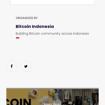
ORGANIZED BY
Bitcoin Indonesia
Building Bitcoin community across Indonesia
Next Post