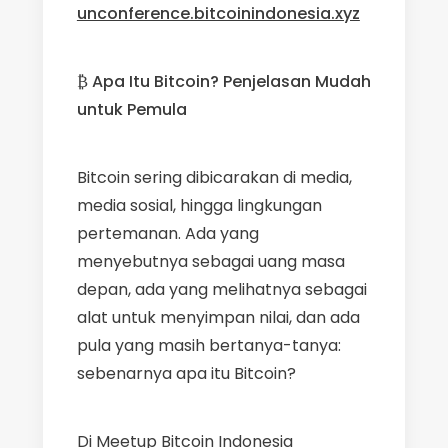
unconference.bitcoinindonesia.xyz
₿
Apa Itu Bitcoin? Penjelasan Mudah
untuk Pemula
Bitcoin sering dibicarakan di media,
media sosial, hingga lingkungan
pertemanan. Ada yang
menyebutnya sebagai uang masa
depan, ada yang melihatnya sebagai
alat untuk menyimpan nilai, dan ada
pula yang masih bertanya-tanya:
sebenarnya apa itu Bitcoin?
Di Meetup Bitcoin Indonesia