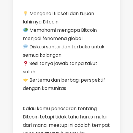
Mengenal filosofi dan tujuan
lahirnya Bitcoin
Memahami mengapa Bitcoin
menjadi fenomena global
Diskusi santai dan terbuka untuk
semua kalangan
Sesi tanya jawab tanpa takut
salah
Bertemu dan berbagi perspektif
dengan komunitas
Kalau kamu penasaran tentang
Bitcoin tetapi tidak tahu harus mulai
dari mana, meetup ini adalah tempat