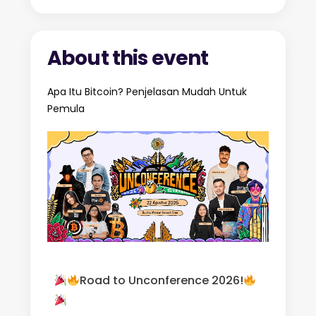
About this event
Apa Itu Bitcoin? Penjelasan Mudah Untuk
Pemula
Road to Unconference 2026!