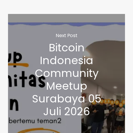
Next Post
Bitcoin
Indonesia
Community
Meetup
Surabaya 05
Juli 2026