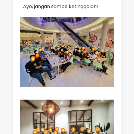
Ayo, jangan sampe ketinggalan!