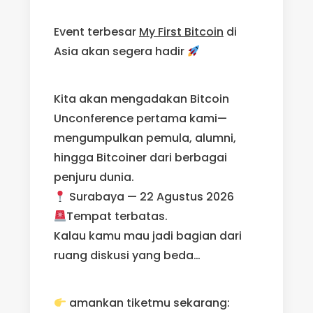
Event terbesar
My First Bitcoin
di
Asia akan segera hadir
Kita akan mengadakan Bitcoin
Unconference pertama kami—
mengumpulkan pemula, alumni,
hingga Bitcoiner dari berbagai
penjuru dunia.
Surabaya — 22 Agustus 2026
Tempat terbatas.
Kalau kamu mau jadi bagian dari
ruang diskusi yang beda…
amankan tiketmu sekarang: