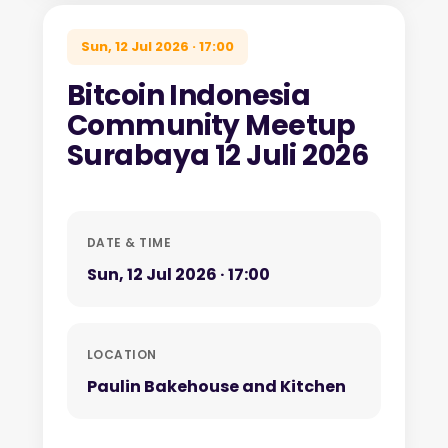
Sun, 12 Jul 2026 · 17:00
Bitcoin Indonesia
Community Meetup
Surabaya 12 Juli 2026
DATE & TIME
Sun, 12 Jul 2026 · 17:00
LOCATION
Paulin Bakehouse and Kitchen