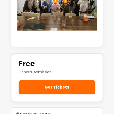
Free
General Admission
Get Tickets