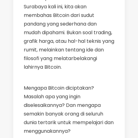
Surabaya kali ini, kita akan
membahas Bitcoin dari sudut
pandang yang sederhana dan
mudah dipahami. Bukan soal trading,
grafik harga, atau hal-hal teknis yang
rumit, melainkan tentang ide dan
filosofi yang melatarbelakangi
lahirnya Bitcoin.
Mengapa Bitcoin diciptakan?
Masalah apa yang ingin
diselesaikannya? Dan mengapa
semakin banyak orang di seluruh
dunia tertarik untuk mempelajari dan
menggunakannya?