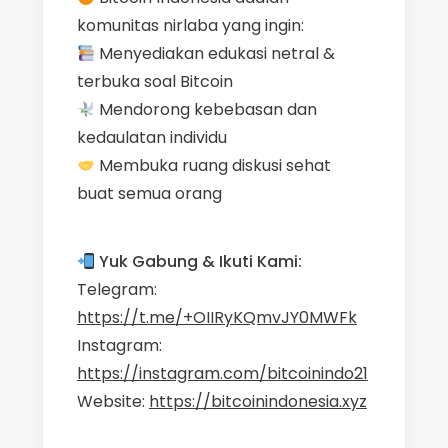
komunitas nirlaba yang ingin:
Menyediakan edukasi netral &
terbuka soal Bitcoin
Mendorong kebebasan dan
kedaulatan individu
Membuka ruang diskusi sehat
buat semua orang
Yuk Gabung & Ikuti Kami:
Telegram:
https://t.me/+OIIRyKQmvJY0MWFk
Instagram:
https://instagram.com/bitcoinindo21
Website:
https://bitcoinindonesia.xyz