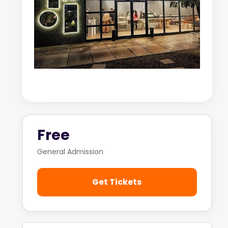
Free
General Admission
Get Tickets