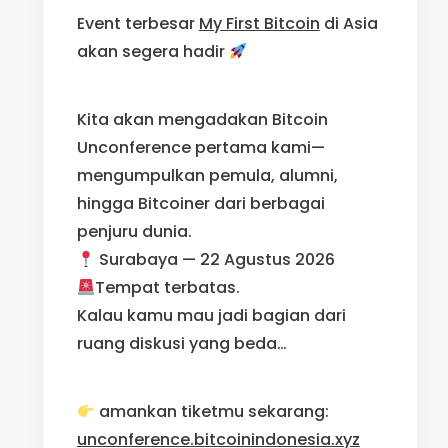
Event terbesar
My First Bitcoin
di Asia
akan segera hadir
Kita akan mengadakan Bitcoin
Unconference pertama kami—
mengumpulkan pemula, alumni,
hingga Bitcoiner dari berbagai
penjuru dunia.
Surabaya — 22 Agustus 2026
Tempat terbatas.
Kalau kamu mau jadi bagian dari
ruang diskusi yang beda…
amankan tiketmu sekarang:
unconference.bitcoinindonesia.xyz