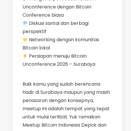
Unconference dengan Bitcoin
Conference biasa
Diskusi santai dan berbagi
perspektif
Networking dengan komunitas
Bitcoin lokal
Persiapan menuju Bitcoin
Unconference 2026 – Surabaya
​Baik kamu yang sudah berencana
hadir di Surabaya maupun yang masih
penasaran dengan konsepnya,
meetup ini adalah tempat yang tepat
untuk mulai terlibat. Yuk ramaikan
Meetup Bitcoin Indonesia Depok dan