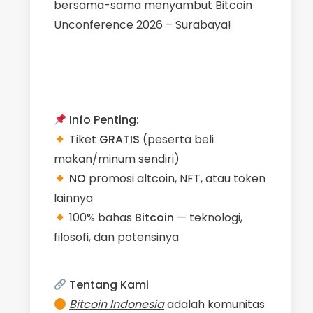
bersama-sama menyambut Bitcoin
Unconference 2026 – Surabaya!
Info Penting:
Tiket
GRATIS
(peserta beli
makan/minum sendiri)
NO
promosi altcoin, NFT, atau token
lainnya
100% bahas
Bitcoin
— teknologi,
filosofi, dan potensinya
Tentang Kami
Bitcoin Indonesia
adalah komunitas