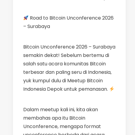
Road to Bitcoin Unconference 2026
– Surabaya
​Bitcoin Unconference 2026 – Surabaya
semakin dekat! Sebelum bertemu di
salah satu acara komunitas Bitcoin
terbesar dan paling seru di Indonesia,
yuk kumpul dulu di Meetup Bitcoin
Indonesia Depok untuk pemanasan.
​Dalam meetup kali ini, kita akan
membahas apa itu Bitcoin
Unconference, mengapa format
unconference berbeda dari acara