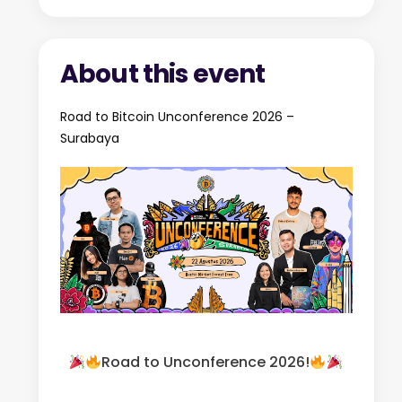
About this event
Road to Bitcoin Unconference 2026 –
Surabaya
Road to Unconference 2026!