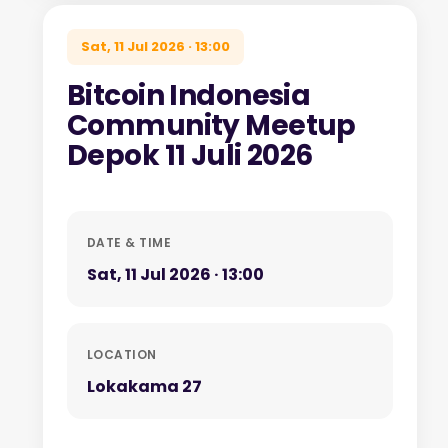
Sat, 11 Jul 2026 · 13:00
Bitcoin Indonesia
Community Meetup
Depok 11 Juli 2026
DATE & TIME
Sat, 11 Jul 2026 · 13:00
LOCATION
Lokakama 27