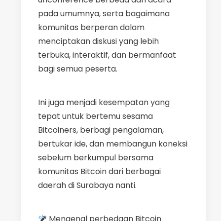
pada umumnya, serta bagaimana
komunitas berperan dalam
menciptakan diskusi yang lebih
terbuka, interaktif, dan bermanfaat
bagi semua peserta.
​Ini juga menjadi kesempatan yang
tepat untuk bertemu sesama
Bitcoiners, berbagi pengalaman,
bertukar ide, dan membangun koneksi
sebelum berkumpul bersama
komunitas Bitcoin dari berbagai
daerah di Surabaya nanti.
Mengenal perbedaan Bitcoin