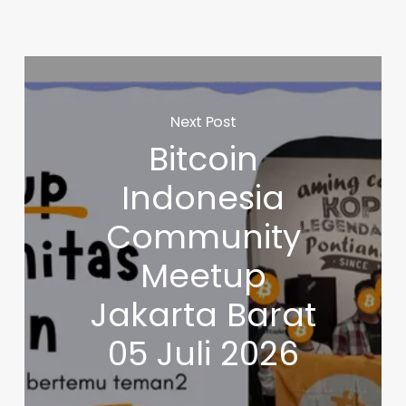
Next Post
Bitcoin
Indonesia
Community
Meetup
Jakarta Barat
05 Juli 2026